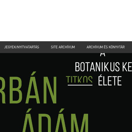
JEGYEK/NYITVATARTÁS
SITE ARCHÍVUM
ARCHÍVUM ÉS KÖNYVTÁR