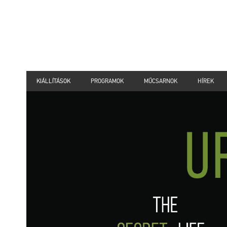
KIÁLLÍTÁSOK
PROGRAMOK
MŰCSARNOK
HÍREK