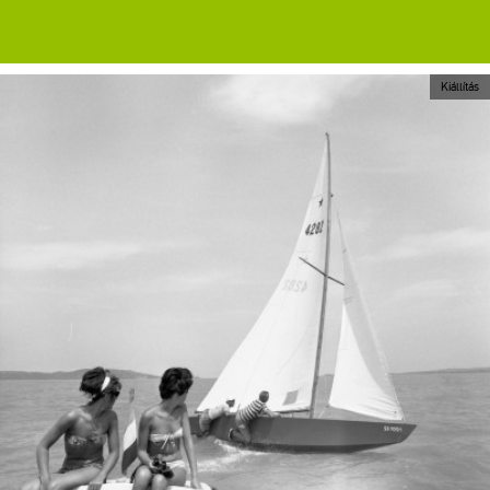
Kiállítás