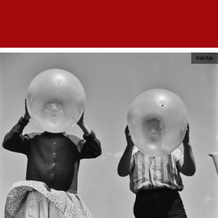
Kiállítás