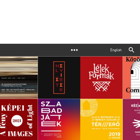
English