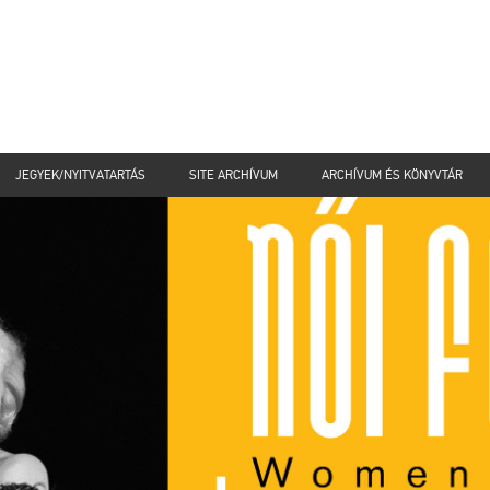
JEGYEK/NYITVATARTÁS
SITE ARCHÍVUM
ARCHÍVUM ÉS KÖNYVTÁR