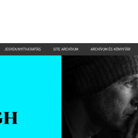
JEGYEK/NYITVATARTÁS
SITE ARCHÍVUM
ARCHÍVUM ÉS KÖNYVTÁR