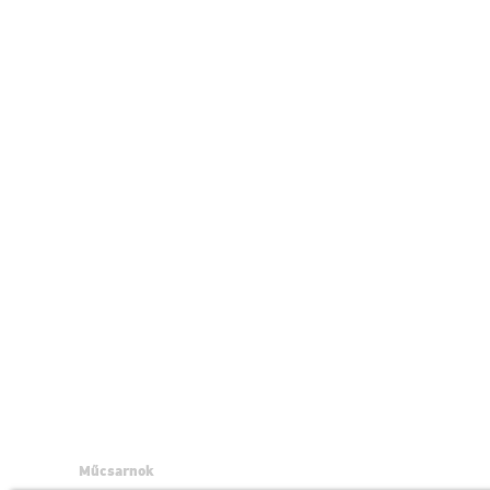
Műcsarnok