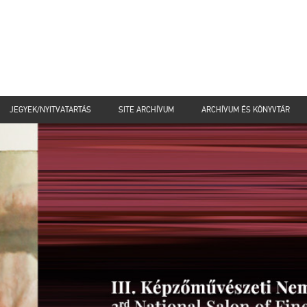
JEGYEK/NYITVATARTÁS
SITE ARCHÍVUM
ARCHÍVUM ÉS KÖNYVTÁR