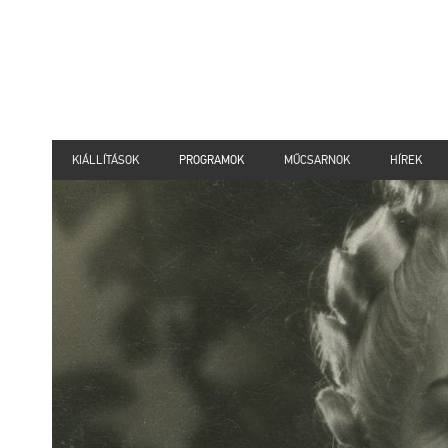
KIÁLLÍTÁSOK
PROGRAMOK
MŰCSARNOK
HÍREK