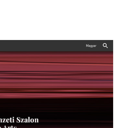
Magyar