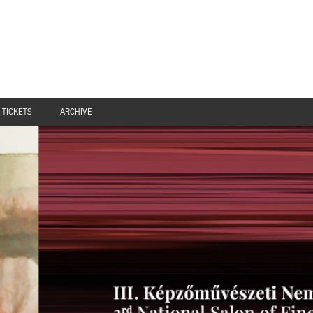
TICKETS
ARCHIVE