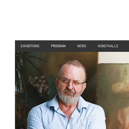
EXHIBITIONS
PROGRAM
NEWS
KUNSTHALLE