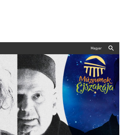
Magyar