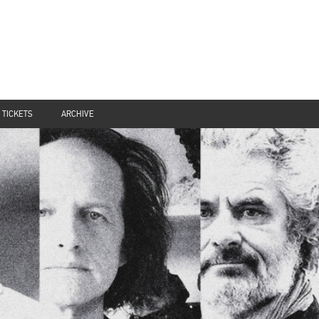
TICKETS
ARCHIVE