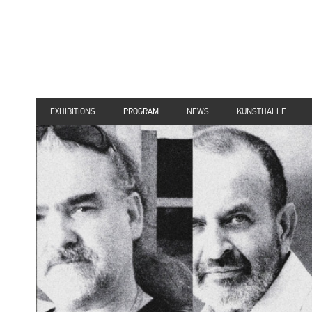
EXHIBITIONS
PROGRAM
NEWS
KUNSTHALLE