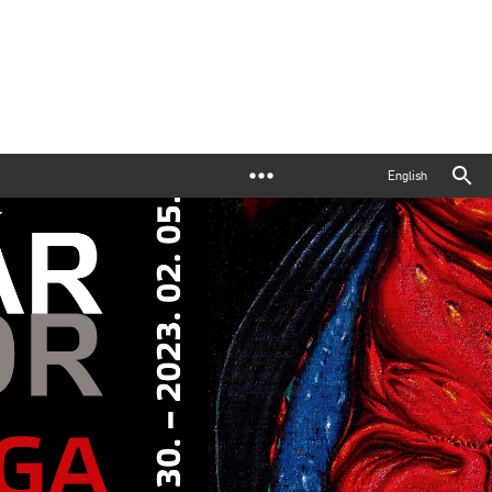
English