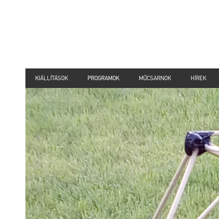
KIÁLLÍTÁSOK
PROGRAMOK
MŰCSARNOK
HÍREK