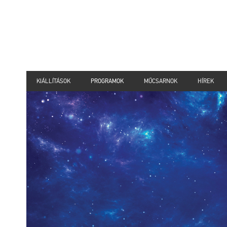
KIÁLLÍTÁSOK
PROGRAMOK
MŰCSARNOK
HÍREK