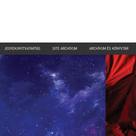
JEGYEK/NYITVATARTÁS
SITE ARCHÍVUM
ARCHÍVUM ÉS KÖNYVTÁR