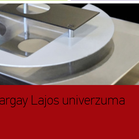
Dargay Lajos univerzuma