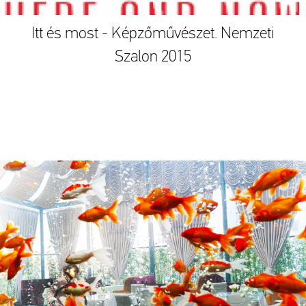
Itt és most - Képzőművészet. Nemzeti
Szalon 2015