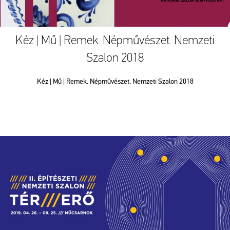
Kéz | Mű | Remek. Népművészet. Nemzeti
Szalon 2018
Kéz | Mű | Remek. Népművészet. Nemzeti Szalon 2018