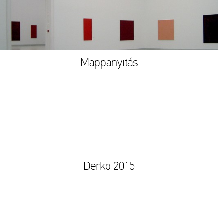
Mappanyitás
Derko 2015