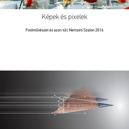
Képek és pixelek
Fotóművészet és azon túl | Nemzeti Szalon 2016