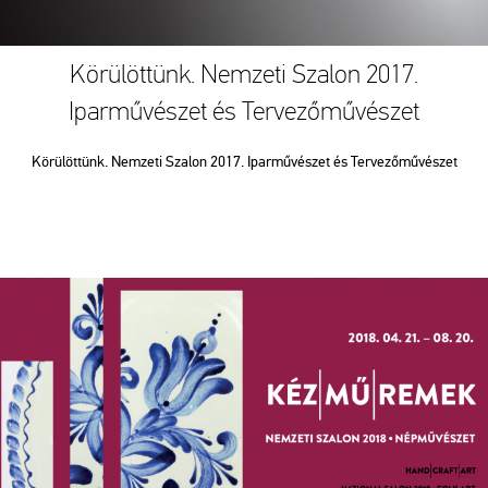
Körülöttünk. Nemzeti Szalon 2017.
Iparművészet és Tervezőművészet
Körülöttünk. Nemzeti Szalon 2017. Iparművészet és Tervezőművészet