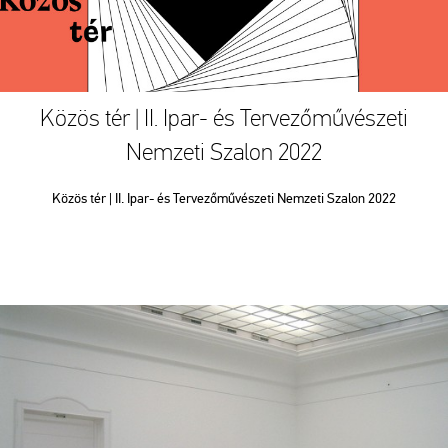
Közös tér | II. Ipar- és Tervezőművészeti
Nemzeti Szalon 2022
Közös tér | II. Ipar- és Tervezőművészeti Nemzeti Szalon 2022