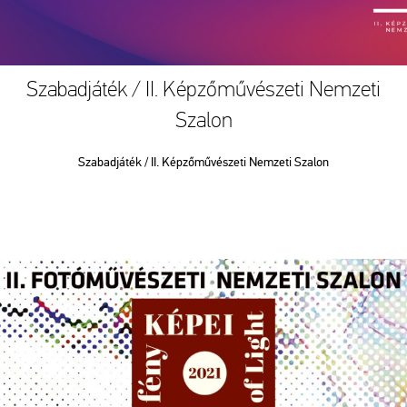
Szabadjáték / II. Képzőművészeti Nemzeti
Szalon
Szabadjáték / II. Képzőművészeti Nemzeti Szalon