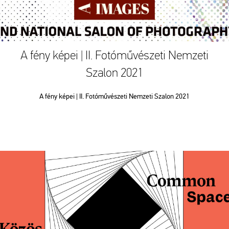
A fény képei | II. Fotóművészeti Nemzeti
Szalon 2021
A fény képei | II. Fotóművészeti Nemzeti Szalon 2021