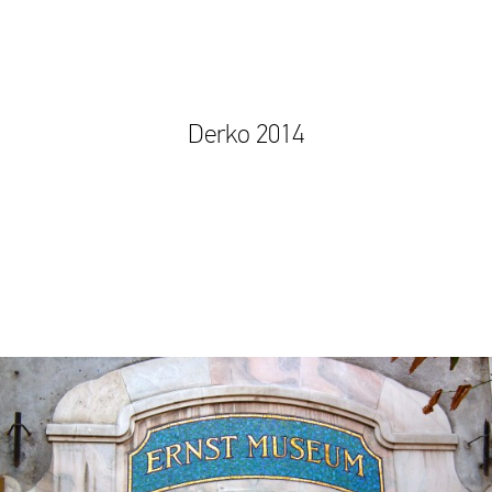
Derko 2014