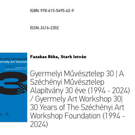
ISBN: 978-615-5695-62-9
ISSN: 2416-2302
Fazakas Réka, Stark István
Gyermelyi Művésztelep 30 | A
Széchényi Művésztelep
Alapítvány 30 éve (1994 - 2024)
/ Gyermely Art Workshop 30|
30 Years of The Széchényi Art
Workshop Foundation (1994 -
2024)